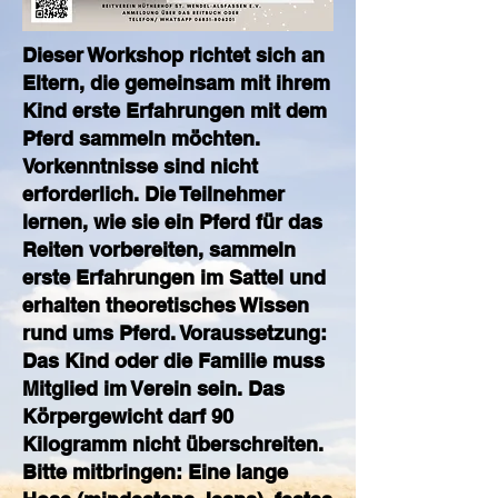
Dieser Workshop richtet sich an
Eltern, die gemeinsam mit ihrem
Kind erste Erfahrungen mit dem
Pferd sammeln möchten.
Vorkenntnisse sind nicht
erforderlich. Die Teilnehmer
lernen, wie sie ein Pferd für das
Reiten vorbereiten, sammeln
erste Erfahrungen im Sattel und
erhalten theoretisches Wissen
rund ums Pferd. Voraussetzung:
Das Kind oder die Familie muss
Mitglied im Verein sein. Das
Körpergewicht darf 90
Kilogramm nicht überschreiten.
Bitte mitbringen: Eine lange